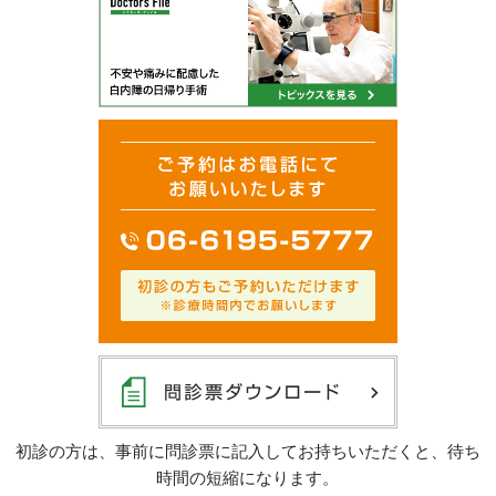
初診の方は、事前に問診票に記入してお持ちいただくと、待ち
時間の短縮になります。