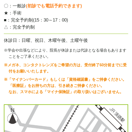
〇：一般診
(初診でも電話予約できます)
★：手術
■：完全予約制(15：30～17：00)
△：完全予約制
休診日
日曜、祝日、木曜午後、土曜午後
※学会や出張などにより、院長が休診または代診となる場合もあります
ことをご了承ください。
※
メガネ、コンタクトレンズをご希望の方は、受付終了60分前までに受
付をお願いいたします。
※「マイナンバーカード」もしくは「資格確認書」をご持参ください。
「医療証」をお持ちの方は、引き続きご持参ください。
なお、スマホによる「マイナ保険証」の取り扱いはございません。