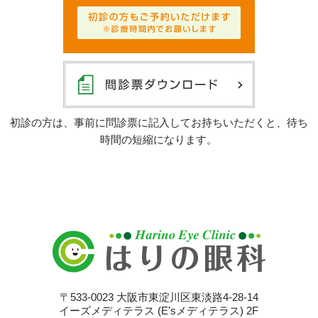
初診の方は、事前に問診票に記入してお持ちいただくと、待ち
時間の短縮になります。
〒533-0023
大阪市東淀川区東淡路4-28-14
イーズメディテラス (E'sメディテラス) 2F