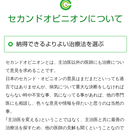
セカンドオピニオンについて
納得できるよりよい治療法を選ぶ
セカンドオピニオンとは、主治医以外の医師にも治療につい
て意見を求めることです。
日本のセカンド・オピニオンの普及はまだまだといっても過
言ではありませんが、病気について重大な決断をしなければ
ならない時や不安な事、気になってる事があれば、他の専門
医にも相談し、色々な意見や情報を得たいと思うのは当然の
事。
｢主治医を変える｣ということではなく、主治医と共に最善の
治療法を探すため、他の医師の見解も聞くということなので