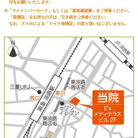
付をお願いいたします。
※「マイナンバーカード」もしくは「資格確認書」をご持参ください。
「医療証」をお持ちの方は、引き続きご持参ください。
なお、スマホによる「マイナ保険証」の取り扱いはございません。