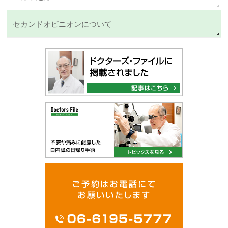
セカンドオピニオンについて