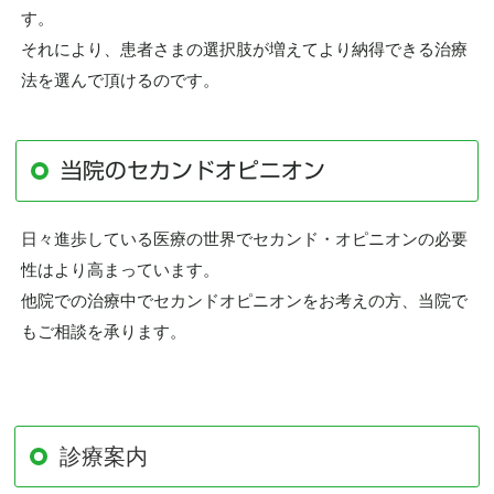
す。
それにより、患者さまの選択肢が増えてより納得できる治療
法を選んで頂けるのです。
当院のセカンドオピニオン
日々進歩している医療の世界でセカンド・オピニオンの必要
性はより高まっています。
他院での治療中でセカンドオピニオンをお考えの方、当院で
もご相談を承ります。
診療案内