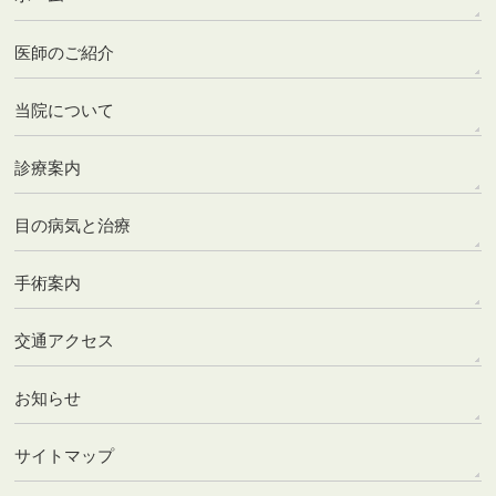
医師のご紹介
当院について
診療案内
目の病気と治療
手術案内
交通アクセス
お知らせ
サイトマップ