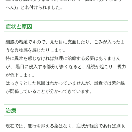
へん)」と名付けられました。
症状と原因
細胞の増殖ですので、見た目に充血したり、ごみが入ったよ
うな異物感を感じたりします。
特に異常を感じなければ無理に治療する必要はありません
が、 黒目に侵入する部分が多くなると、乱視が起こり、視力
が低下します。
はっきりとした原因はわかっていませんが、最近では紫外線
が関係していることが分かってきています。
治療
現在では、進行を抑える薬はなく、症状が軽度であれば点眼