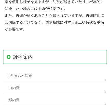
薬を使用し様子を見ますが、乱視が起きていたり、根本的に
治療したい場合には手術が必要です。
また、再発が多くあることも知られていますが、再発防止に
は切除するだけでなく、切除断端に対する細工や特殊な手術
が必要です。
診療案内
目の病気と治療
白内障
緑内障