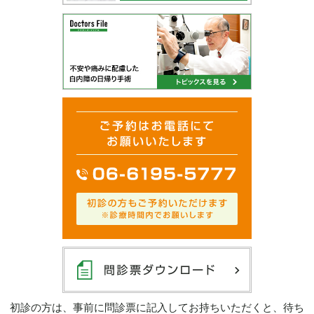
初診の方は、事前に問診票に記入してお持ちいただくと、待ち