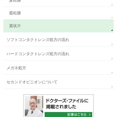
麦粒腫
霰粒腫
翼状片
ソフトコンタクトレンズ処方の流れ
ハードコンタクトレンズ処方の流れ
メガネ処方
セカンドオピニオンについて