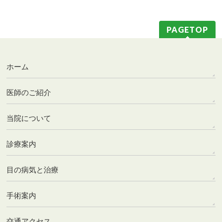
PAGETOP
ホーム
医師のご紹介
当院について
診療案内
目の病気と治療
手術案内
交通アクセス