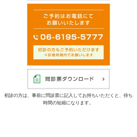
初診の方は、事前に問診票に記入してお持ちいただくと、待ち
時間の短縮になります。