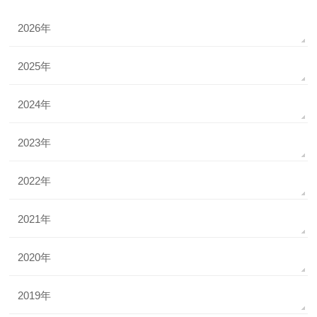
2026年
2025年
2024年
2023年
2022年
2021年
2020年
2019年