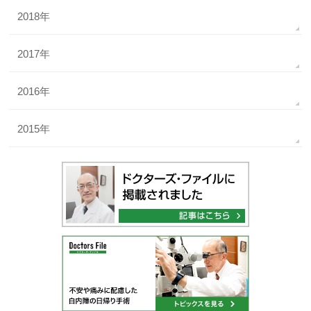
2018年
2017年
2016年
2015年