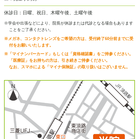
休診日
日曜、祝日、木曜午後、土曜午後
※学会や出張などにより、院長が休診または代診となる場合もあります
ことをご了承ください。
※
メガネ、コンタクトレンズをご希望の方は、受付終了60分前までに受
付をお願いいたします。
※「マイナンバーカード」もしくは「資格確認書」をご持参ください。
「医療証」をお持ちの方は、引き続きご持参ください。
なお、スマホによる「マイナ保険証」の取り扱いはございません。